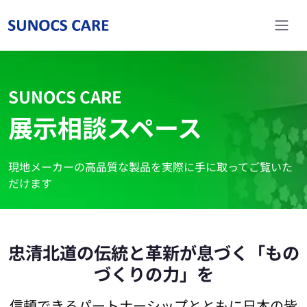
Home
展示相談スペース
SUNOCS CARE
展示相談スペース
現地メーカーの高品質な製品を実際に手に取ってご覧いた
だけます
忠清北道の伝統と革新が息づく「もの
づくりの力」を
信頼できるパートナーシップとともに日本の皆