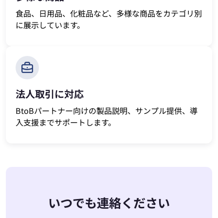
食品、日用品、化粧品など、多様な商品をカテゴリ別
に展示しています。
法人取引に対応
BtoBパートナー向けの製品説明、サンプル提供、導
入支援までサポートします。
いつでも連絡ください