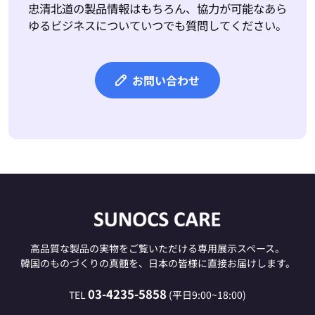
忠清北道の製品情報はもちろん、協力が可能なあら
ゆるビジネスについていつでも質問してください。
お問い合わせ
高品質な製品の実物をご覧いただける専用展示スペース。
韓国のものづくりの真髄を、日本の皆様に直接お届けします。
03-4235-5858
TEL
(平日9:00~18:00)