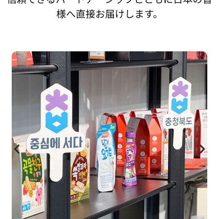
様へ直接お届けします。