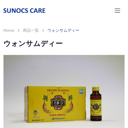
Home
商品一覧
ウォンサムディー
ウォンサムディー