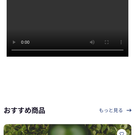
おすすめ商品
もっと見る