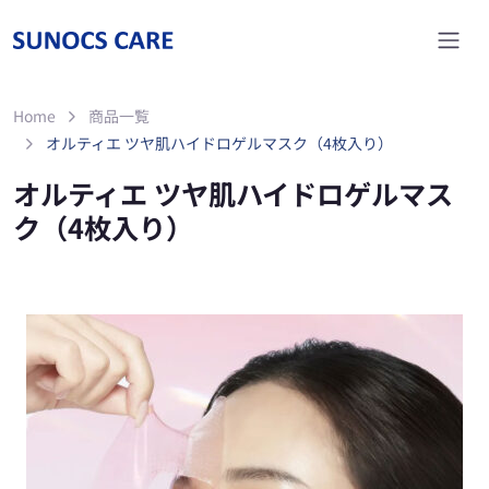
Home
商品一覧
オルティエ ツヤ肌ハイドロゲルマスク（4枚入り）
オルティエ ツヤ肌ハイドロゲルマス
ク（4枚入り）