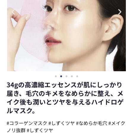
34gの高濃縮エッセンスが肌にしっかり
届き、毛穴のキメをなめらかに整え、メ
イク後も潤いとツヤを与えるハイドロゲ
ルマスク。
#コラーゲンマスク #しずくツヤ #なめらか毛穴 #メイク
ノリ抜群 #しずくツヤ