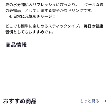
夏の水分補給＆リフレッシュにぴったり。 「クールな夏
の必需品」として活躍する爽やかなドリンクです。
日常に元気をチャージ！
どこでも簡単に楽しめるスティックタイプ。
毎日の健康
習慣としてもおすすめ
です。
商品情報
おすすめ商品
もっと見る