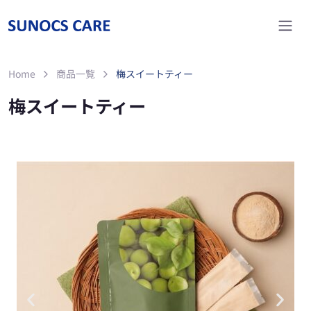
Home
商品一覧
梅スイートティー
梅スイートティー