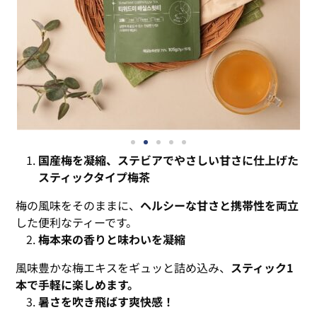
国産梅を凝縮、ステビアでやさしい甘さに仕上げた
スティックタイプ梅茶
梅の風味をそのままに、
ヘルシーな甘さと携帯性を両立
した便利なティーです。
梅本来の香りと味わいを凝縮
風味豊かな梅エキスをギュッと詰め込み、
スティック
1
本で手軽に楽しめます。
暑さを吹き飛ばす爽快感！