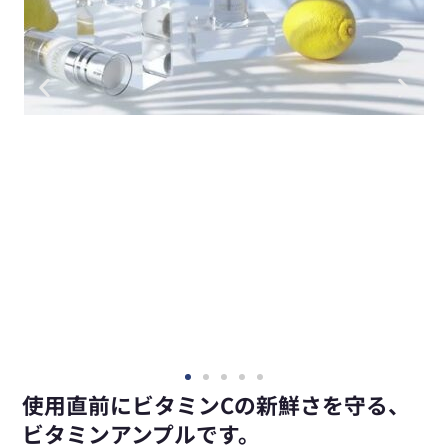
使用直前にビタミンCの新鮮さを守る、
ビタミンアンプルです。