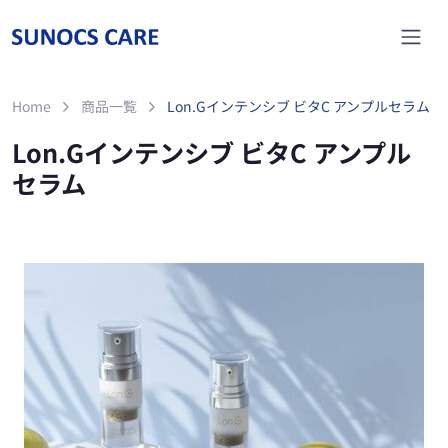
Home
商品一覧
Lon.Gインテンシブ ビタC アンプルセラム
Lon.Gインテンシブ ビタC アンプル
セラム